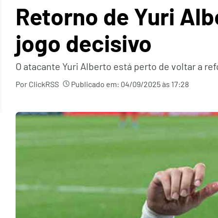
Retorno de Yuri Alb
jogo decisivo
O atacante Yuri Alberto está perto de voltar a 
Por ClickRSS
Publicado em:
04/09/2025 às 17:28