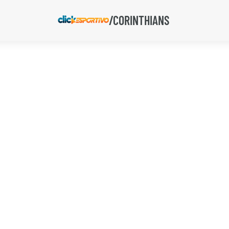
/CORINTHIANS