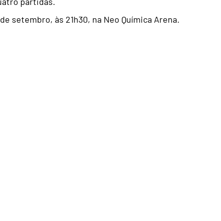
atro partidas.
 de setembro, às 21h30, na Neo Química Arena.