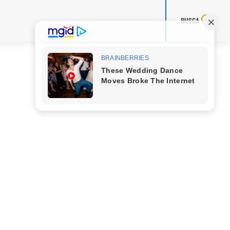
BUSCA