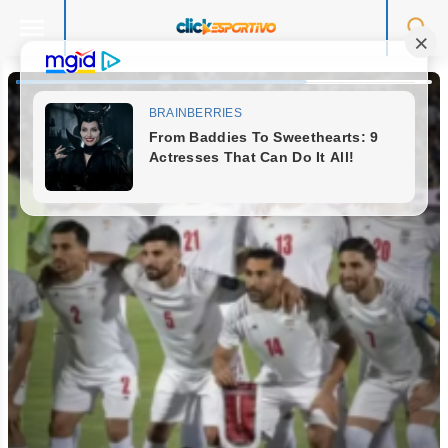
Skip
to
content