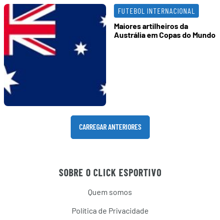
FUTEBOL INTERNACIONAL
Maiores artilheiros da
Austrália em Copas do Mundo
CARREGAR ANTERIORES
SOBRE O CLICK ESPORTIVO
Quem somos
Política de Privacidade