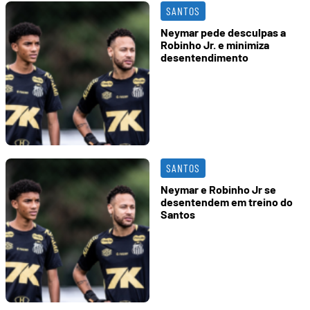
SANTOS
Neymar pede desculpas a
Robinho Jr. e minimiza
desentendimento
SANTOS
Neymar e Robinho Jr se
desentendem em treino do
Santos