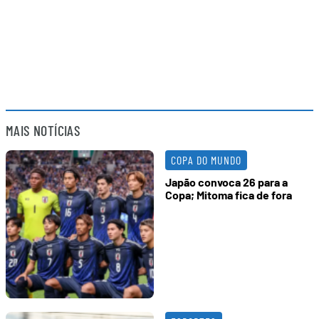
MAIS NOTÍCIAS
COPA DO MUNDO
Japão convoca 26 para a
Copa; Mitoma fica de fora