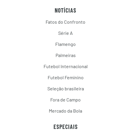
NOTÍCIAS
Fatos do Confronto
Série A
Flamengo
Palmeiras
Futebol Internacional
Futebol Feminino
Seleção brasileira
Fora de Campo
Mercado da Bola
ESPECIAIS