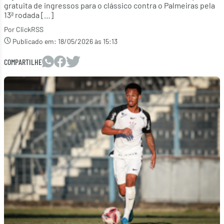
gratuita de ingressos para o clássico contra o Palmeiras pela
13ª rodada […]
Por ClickRSS
Publicado em:
18/05/2026 às 15:13
COMPARTILHE