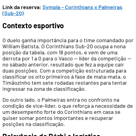
Link da reserva:
Sympla – Corinthians x Palmeiras
(Sub-20)
Contexto esportivo
O duelo ganha importância para o time comandado por
William Batista. O Corinthians Sub-20 ocupa a nona
posição da tabela, com 18 pontos, e vem de uma
derrota por 1 a 0 para o Vasco — líder da competição —
no sábado anterior, resultado que fez a equipe cair
duas posições. Com a competição estruturada para
classificar os oito primeiros à fase de mata-mata, o
Timãozinho tem sete rodadas restantes para tentar
ingressar na zona de classificação.
Do outro lado, o Palmeiras entra no confronto na
condição de vice-líder, o que reforça a necessidade de
um desempenho forte do Corinthians em casa se
quiser somar pontos importantes e recuperar
posições na classificação.