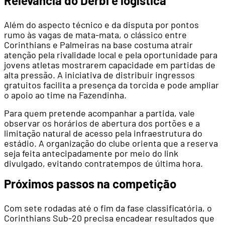
Relevância do Dérbi e logística
Além do aspecto técnico e da disputa por pontos
rumo às vagas de mata-mata, o clássico entre
Corinthians e Palmeiras na base costuma atrair
atenção pela rivalidade local e pela oportunidade para
jovens atletas mostrarem capacidade em partidas de
alta pressão. A iniciativa de distribuir ingressos
gratuitos facilita a presença da torcida e pode ampliar
o apoio ao time na Fazendinha.
Para quem pretende acompanhar a partida, vale
observar os horários de abertura dos portões e a
limitação natural de acesso pela infraestrutura do
estádio. A organização do clube orienta que a reserva
seja feita antecipadamente por meio do link
divulgado, evitando contratempos de última hora.
Próximos passos na competição
Com sete rodadas até o fim da fase classificatória, o
Corinthians Sub-20 precisa encadear resultados que