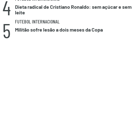
4
Dieta radical de Cristiano Ronaldo: sem açúcar e sem
leite
5
FUTEBOL INTERNACIONAL
Militão sofre lesão a dois meses da Copa