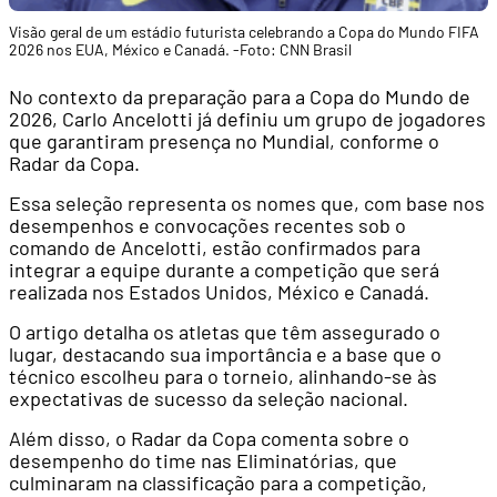
Visão geral de um estádio futurista celebrando a Copa do Mundo FIFA
2026 nos EUA, México e Canadá. -Foto: CNN Brasil
No contexto da preparação para a Copa do Mundo de
2026, Carlo Ancelotti já definiu um grupo de jogadores
que garantiram presença no Mundial, conforme o
Radar da Copa.
Essa seleção representa os nomes que, com base nos
desempenhos e convocações recentes sob o
comando de Ancelotti, estão confirmados para
integrar a equipe durante a competição que será
realizada nos Estados Unidos, México e Canadá.
O artigo detalha os atletas que têm assegurado o
lugar, destacando sua importância e a base que o
técnico escolheu para o torneio, alinhando-se às
expectativas de sucesso da seleção nacional.
Além disso, o Radar da Copa comenta sobre o
desempenho do time nas Eliminatórias, que
culminaram na classificação para a competição,