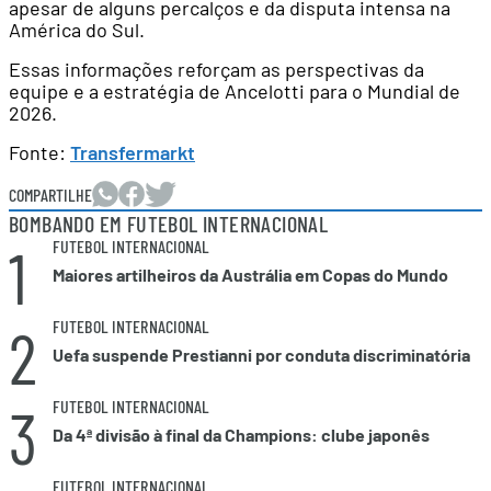
apesar de alguns percalços e da disputa intensa na
América do Sul.
Essas informações reforçam as perspectivas da
equipe e a estratégia de Ancelotti para o Mundial de
2026.
Fonte:
Transfermarkt
COMPARTILHE
BOMBANDO EM FUTEBOL INTERNACIONAL
1
FUTEBOL INTERNACIONAL
Maiores artilheiros da Austrália em Copas do Mundo
2
FUTEBOL INTERNACIONAL
Uefa suspende Prestianni por conduta discriminatória
3
FUTEBOL INTERNACIONAL
Da 4ª divisão à final da Champions: clube japonês
FUTEBOL INTERNACIONAL