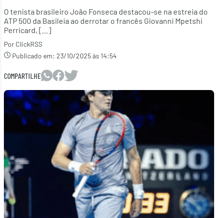
O tenista brasileiro João Fonseca destacou-se na estreia do
ATP 500 da Basileia ao derrotar o francês Giovanni Mpetshi
Perricard, […]
Por ClickRSS
Publicado em:
23/10/2025 às 14:54
COMPARTILHE