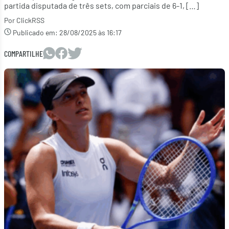
partida disputada de três sets, com parciais de 6-1, […]
Por ClickRSS
Publicado em:
28/08/2025 às 16:17
COMPARTILHE