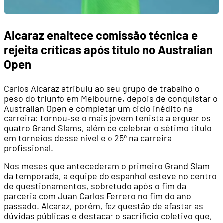
Alcaraz enaltece comissão técnica e
rejeita críticas após título no Australian
Open
Carlos Alcaraz atribuiu ao seu grupo de trabalho o
peso do triunfo em Melbourne, depois de conquistar o
Australian Open e completar um ciclo inédito na
carreira: tornou‑se o mais jovem tenista a erguer os
quatro Grand Slams, além de celebrar o sétimo título
em torneios desse nível e o 25º na carreira
profissional.
Nos meses que antecederam o primeiro Grand Slam
da temporada, a equipe do espanhol esteve no centro
de questionamentos, sobretudo após o fim da
parceria com Juan Carlos Ferrero no fim do ano
passado. Alcaraz, porém, fez questão de afastar as
dúvidas públicas e destacar o sacrifício coletivo que,