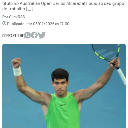
título no Australian Open Carlos Alcaraz atribuiu ao seu grupo
de trabalho […]
Por ClickRSS
Publicado em:
03/02/2026 às 17:00
COMPARTILHE