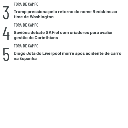
3
FORA DE CAMPO
Trump pressiona pelo retorno do nome Redskins ao
time de Washington
4
FORA DE CAMPO
Gaviões debate SAFiel com criadores para avaliar
gestão do Corinthians
5
FORA DE CAMPO
Diogo Jota do Liverpool morre após acidente de carro
na Espanha