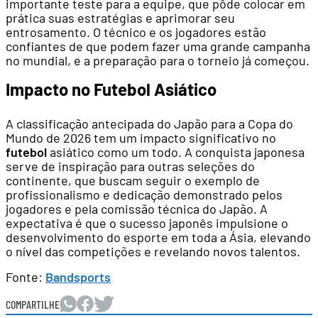
importante teste para a equipe, que pôde colocar em
prática suas estratégias e aprimorar seu
entrosamento. O técnico e os jogadores estão
confiantes de que podem fazer uma grande campanha
no mundial, e a preparação para o torneio já começou.
Impacto no Futebol Asiático
A classificação antecipada do Japão para a Copa do
Mundo de 2026 tem um impacto significativo no
futebol
asiático como um todo. A conquista japonesa
serve de inspiração para outras seleções do
continente, que buscam seguir o exemplo de
profissionalismo e dedicação demonstrado pelos
jogadores e pela comissão técnica do Japão. A
expectativa é que o sucesso japonês impulsione o
desenvolvimento do esporte em toda a Ásia, elevando
o nível das competições e revelando novos talentos.
Fonte:
Bandsports
COMPARTILHE