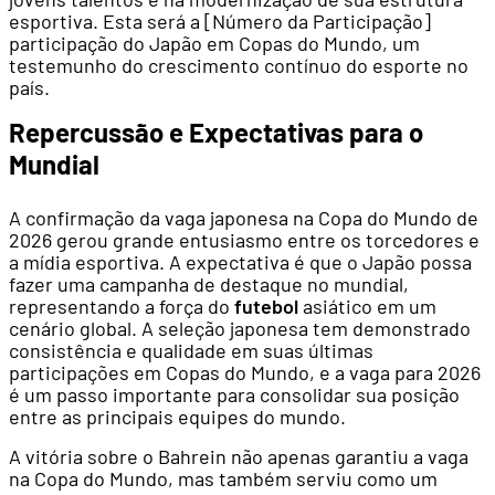
esportiva. Esta será a [Número da Participação]
participação do Japão em Copas do Mundo, um
testemunho do crescimento contínuo do esporte no
país.
Repercussão e Expectativas para o
Mundial
A confirmação da vaga japonesa na Copa do Mundo de
2026 gerou grande entusiasmo entre os torcedores e
a mídia esportiva. A expectativa é que o Japão possa
fazer uma campanha de destaque no mundial,
representando a força do
futebol
asiático em um
cenário global. A seleção japonesa tem demonstrado
consistência e qualidade em suas últimas
participações em Copas do Mundo, e a vaga para 2026
é um passo importante para consolidar sua posição
entre as principais equipes do mundo.
A vitória sobre o Bahrein não apenas garantiu a vaga
na Copa do Mundo, mas também serviu como um