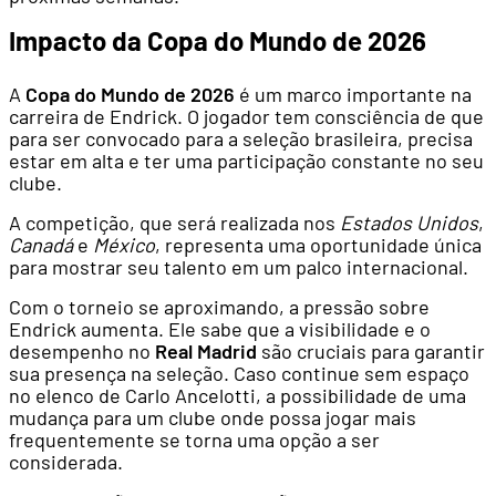
Impacto da Copa do Mundo de 2026
A
Copa do Mundo de 2026
é um marco importante na
carreira de Endrick. O jogador tem consciência de que
para ser convocado para a seleção brasileira, precisa
estar em alta e ter uma participação constante no seu
clube.
A competição, que será realizada nos
Estados Unidos
,
Canadá
e
México
, representa uma oportunidade única
para mostrar seu talento em um palco internacional.
Com o torneio se aproximando, a pressão sobre
Endrick aumenta. Ele sabe que a visibilidade e o
desempenho no
Real Madrid
são cruciais para garantir
sua presença na seleção. Caso continue sem espaço
no elenco de Carlo Ancelotti, a possibilidade de uma
mudança para um clube onde possa jogar mais
frequentemente se torna uma opção a ser
considerada.