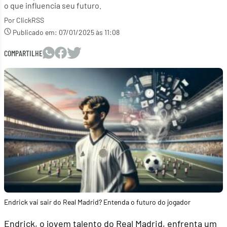
o que influencia seu futuro.
Por ClickRSS
Publicado em:
07/01/2025 às 11:08
COMPARTILHE
Endrick vai sair do Real Madrid? Entenda o futuro do jogador
Endrick, o jovem talento do Real Madrid, enfrenta um