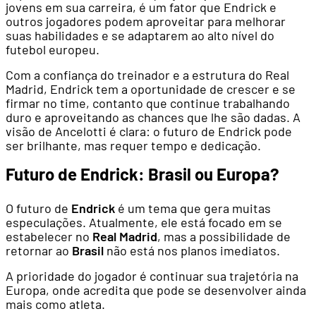
jovens em sua carreira, é um fator que Endrick e
outros jogadores podem aproveitar para melhorar
suas habilidades e se adaptarem ao alto nível do
futebol europeu.
Com a confiança do treinador e a estrutura do Real
Madrid, Endrick tem a oportunidade de crescer e se
firmar no time, contanto que continue trabalhando
duro e aproveitando as chances que lhe são dadas. A
visão de Ancelotti é clara: o futuro de Endrick pode
ser brilhante, mas requer tempo e dedicação.
Futuro de Endrick: Brasil ou Europa?
O futuro de
Endrick
é um tema que gera muitas
especulações. Atualmente, ele está focado em se
estabelecer no
Real Madrid
, mas a possibilidade de
retornar ao
Brasil
não está nos planos imediatos.
A prioridade do jogador é continuar sua trajetória na
Europa, onde acredita que pode se desenvolver ainda
mais como atleta.