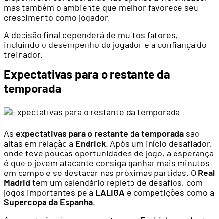
mas também o ambiente que melhor favorece seu
crescimento como jogador.
A decisão final dependerá de muitos fatores,
incluindo o desempenho do jogador e a confiança do
treinador.
Expectativas para o restante da
temporada
As
expectativas para o restante da temporada
são
altas em relação a
Endrick
. Após um início desafiador,
onde teve poucas oportunidades de jogo, a esperança
é que o jovem atacante consiga ganhar mais minutos
em campo e se destacar nas próximas partidas. O
Real
Madrid
tem um calendário repleto de desafios, com
jogos importantes pela
LALIGA
e competições como a
Supercopa da Espanha
.