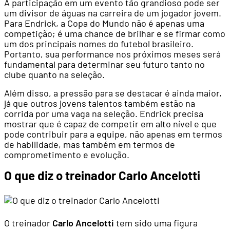
A participação em um evento tão grandioso pode ser
um divisor de águas na carreira de um jogador jovem.
Para Endrick, a Copa do Mundo não é apenas uma
competição; é uma chance de brilhar e se firmar como
um dos principais nomes do futebol brasileiro.
Portanto, sua performance nos próximos meses será
fundamental para determinar seu futuro tanto no
clube quanto na seleção.
Além disso, a pressão para se destacar é ainda maior,
já que outros jovens talentos também estão na
corrida por uma vaga na seleção. Endrick precisa
mostrar que é capaz de competir em alto nível e que
pode contribuir para a equipe, não apenas em termos
de habilidade, mas também em termos de
comprometimento e evolução.
O que diz o treinador Carlo Ancelotti
O treinador
Carlo Ancelotti
tem sido uma figura