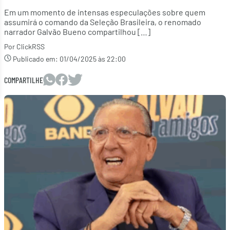
Em um momento de intensas especulações sobre quem
assumirá o comando da Seleção Brasileira, o renomado
narrador Galvão Bueno compartilhou […]
Por ClickRSS
Publicado em:
01/04/2025 às 22:00
COMPARTILHE