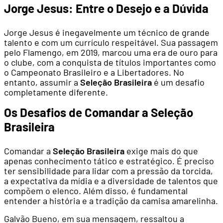
Jorge Jesus: Entre o Desejo e a Dúvida
Jorge Jesus é inegavelmente um técnico de grande
talento e com um currículo respeitável. Sua passagem
pelo Flamengo, em 2019, marcou uma era de ouro para
o clube, com a conquista de títulos importantes como
o Campeonato Brasileiro e a Libertadores. No
entanto, assumir a
Seleção Brasileira
é um desafio
completamente diferente.
Os Desafios de Comandar a Seleção
Brasileira
Comandar a
Seleção Brasileira
exige mais do que
apenas conhecimento tático e estratégico. É preciso
ter sensibilidade para lidar com a pressão da torcida,
a expectativa da mídia e a diversidade de talentos que
compõem o elenco. Além disso, é fundamental
entender a história e a tradição da camisa amarelinha.
Galvão Bueno, em sua mensagem, ressaltou a