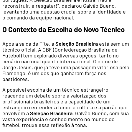
reconstruir, é resgatar!”, declarou Galvão Bueno,
levantando uma questão crucial sobre a identidade e
o comando da equipe nacional.
O Contexto da Escolha do Novo Técnico
Após a saída de Tite, a
Seleção Brasileira
está sem um
técnico oficial. A CBF (Confederação Brasileira de
Futebol) tem explorado diversas opções, tanto no
cenário nacional quanto internacional. O nome de
Jorge Jesus, que já teve uma passagem vitoriosa pelo
Flamengo, é um dos que ganharam força nos
bastidores.
A possível escolha de um técnico estrangeiro
reacende um debate sobre a valorização dos
profissionais brasileiros e a capacidade de um
estrangeiro entender a fundo a cultura e a paixão que
envolvem a
Seleção Brasileira
. Galvão Bueno, com sua
vasta experiência e conhecimento no mundo do
futebol, trouxe essa reflexão à tona.