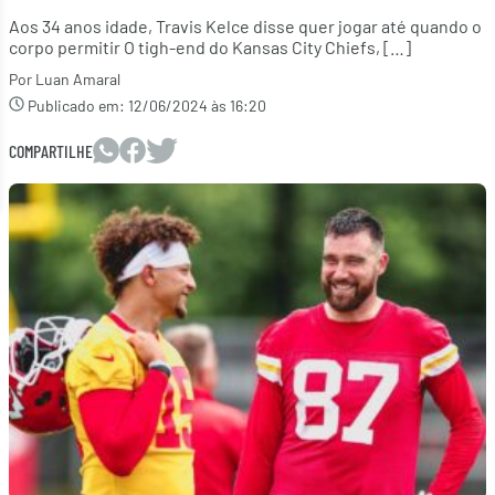
Aos 34 anos idade, Travis Kelce disse quer jogar até quando o
corpo permitir O tigh-end do Kansas City Chiefs, […]
Por Luan Amaral
Publicado em:
12/06/2024 às 16:20
COMPARTILHE