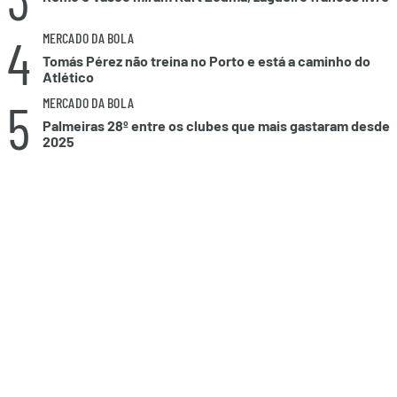
4
MERCADO DA BOLA
Tomás Pérez não treina no Porto e está a caminho do
Atlético
5
MERCADO DA BOLA
Palmeiras 28º entre os clubes que mais gastaram desde
2025