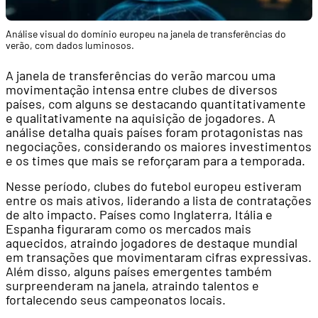
Análise visual do domínio europeu na janela de transferências do
verão, com dados luminosos.
A janela de transferências do verão marcou uma
movimentação intensa entre clubes de diversos
países, com alguns se destacando quantitativamente
e qualitativamente na aquisição de jogadores. A
análise detalha quais países foram protagonistas nas
negociações, considerando os maiores investimentos
e os times que mais se reforçaram para a temporada.
Nesse período, clubes do futebol europeu estiveram
entre os mais ativos, liderando a lista de contratações
de alto impacto. Países como Inglaterra, Itália e
Espanha figuraram como os mercados mais
aquecidos, atraindo jogadores de destaque mundial
em transações que movimentaram cifras expressivas.
Além disso, alguns países emergentes também
surpreenderam na janela, atraindo talentos e
fortalecendo seus campeonatos locais.