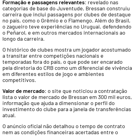
Formação e passagens relevantes
: revelado nas
categorias de base do Juventude, Bressan construiu
carreira que inclui passagens por clubes de destaque
no país, como o Grêmio e o Flamengo. Além do Brasil,
o zagueiro teve experiências no Uruguai, defendendo
o Peñarol, e em outros mercados internacionais ao
longo da carreira.
O histórico de clubes mostra um jogador acostumado
a transitar entre competições nacionais e
temporadas fora do país, o que pode ser encarado
pela diretoria do CRB como um diferencial de vivência
em diferentes estilos de jogo e ambientes
competitivos.
Valor de mercado
: o site que noticiou a contratação
lista o valor de mercado de Bressan em 300 mil euros,
informação que ajuda a dimensionar o perfil do
investimento do clube para a janela de transferências
atual.
O anúncio oficial não detalhou o tempo de contrato
nem as condições financeiras acertadas entre o