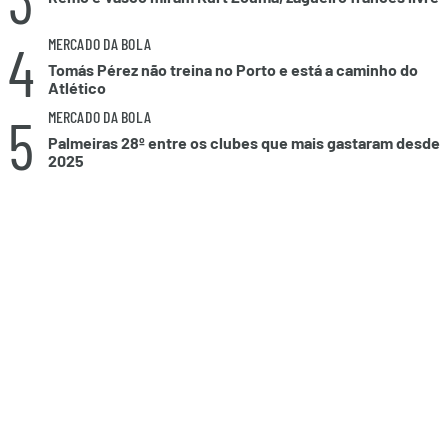
4
MERCADO DA BOLA
Tomás Pérez não treina no Porto e está a caminho do
Atlético
5
MERCADO DA BOLA
Palmeiras 28º entre os clubes que mais gastaram desde
2025