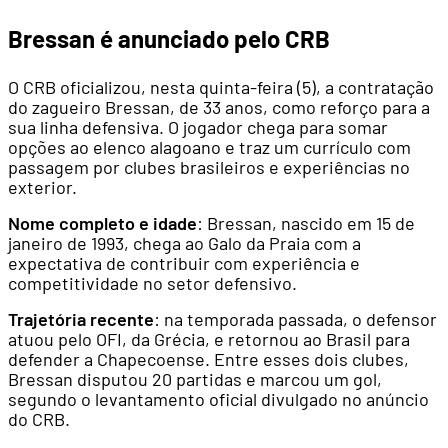
Bressan é anunciado pelo CRB
O CRB oficializou, nesta quinta-feira (5), a contratação
do zagueiro Bressan, de 33 anos, como reforço para a
sua linha defensiva. O jogador chega para somar
opções ao elenco alagoano e traz um currículo com
passagem por clubes brasileiros e experiências no
exterior.
Nome completo e idade
: Bressan, nascido em 15 de
janeiro de 1993, chega ao Galo da Praia com a
expectativa de contribuir com experiência e
competitividade no setor defensivo.
Trajetória recente
: na temporada passada, o defensor
atuou pelo OFI, da Grécia, e retornou ao Brasil para
defender a Chapecoense. Entre esses dois clubes,
Bressan disputou 20 partidas e marcou um gol,
segundo o levantamento oficial divulgado no anúncio
do CRB.