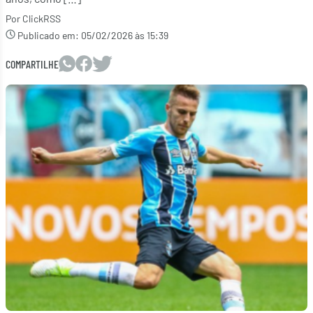
Por ClickRSS
Publicado em:
05/02/2026 às 15:39
COMPARTILHE