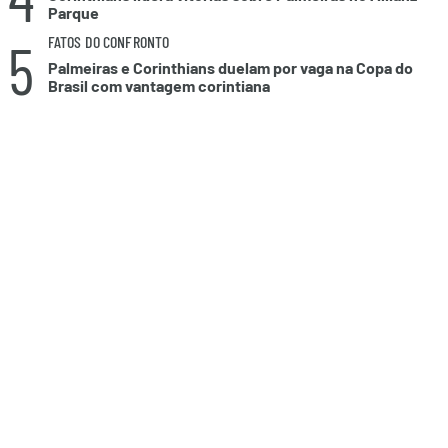
Parque
5
FATOS DO CONFRONTO
Palmeiras e Corinthians duelam por vaga na Copa do
Brasil com vantagem corintiana